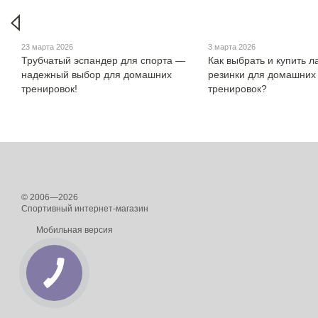
23 марта 2026
3 марта 2026
Трубчатый эспандер для спорта —
Как выбрать и купить л
надежный выбор для домашних
резинки для домашних
тренировок!
тренировок?
© 2006—2026
Спортивный интернет-магазин
Мобильная версия