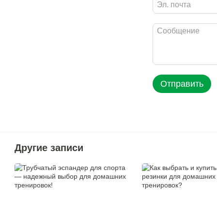
Отправить
Другие записи