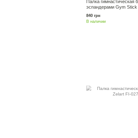
Палка гимнастическая 
эспандерами Gym Stick 
840 грн
В наличии