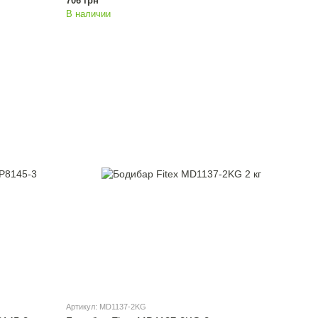
706 грн
В наличии
Артикул: MD1137-2KG