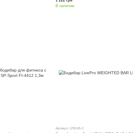
1 222 грн
В наличии
Артикул: LP8145-3