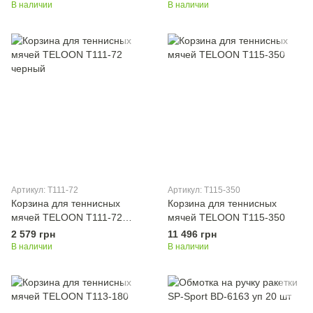
В наличии
В наличии
Артикул: T111-72
Артикул: T115-350
Корзина для теннисных
Корзина для теннисных
мячей TELOON T111-72
мячей TELOON T115-350
черный
2 579 грн
11 496 грн
В наличии
В наличии