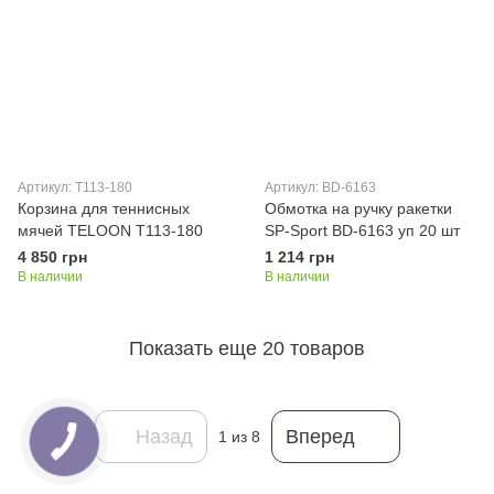
Артикул: T113-180
Артикул: BD-6163
Корзина для теннисных
Обмотка на ручку ракетки
мячей TELOON T113-180
SP-Sport BD-6163 уп 20 шт
4 850 грн
1 214 грн
В наличии
В наличии
Показать еще 20 товаров
Назад
Вперед
1
из 8