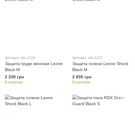
Артикул: rdx-1224
Артикул: rdx-1227
Защита груди женская Leone
Защита голени Leone Shock
Black M
Black M
2 339 грн
2 935 грн
В наличии
В наличии