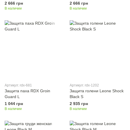
2 666 грн
2 666 грн
В наличии
В наличии
Артикул: rdx-681
Артикул: rdx-1202
Защита паха RDX Groin
Защита голени Leone Shock
Guard L
Black S
1 044 грн
2 935 грн
В наличии
В наличии