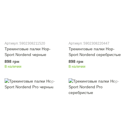
Артикул: 5902308211520
Артикул: 5902308220447
Трекинговые палки Hop-
Трекинговые палки Hop-
Sport Nordend черные
Sport Nordend серебристые
898 грн
898 грн
В наличии
В наличии