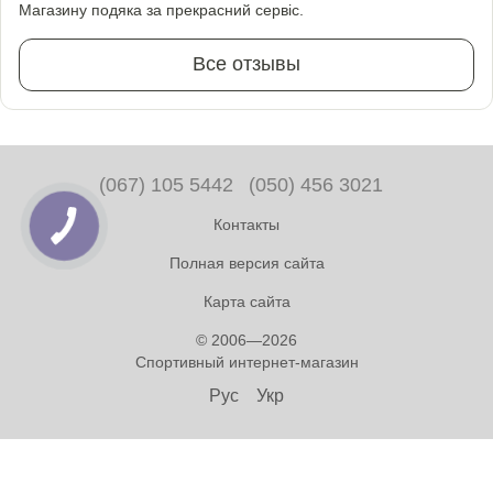
Магазину подяка за прекрасний сервіс.
Все отзывы
(067) 105 5442
(050) 456 3021
Контакты
Полная версия сайта
Карта сайта
© 2006—2026
Спортивный интернет-магазин
Рус
Укр