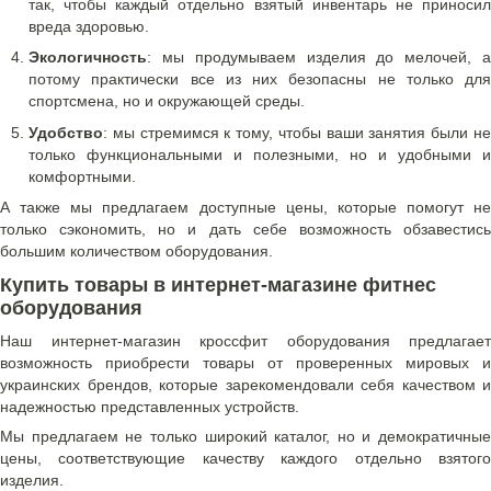
так, чтобы каждый отдельно взятый инвентарь не приносил
вреда здоровью.
Экологичность
: мы продумываем изделия до мелочей, а
потому практически все из них безопасны не только для
спортсмена, но и окружающей среды.
Удобство
: мы стремимся к тому, чтобы ваши занятия были не
только функциональными и полезными, но и удобными и
комфортными.
А также мы предлагаем доступные цены, которые помогут не
только сэкономить, но и дать себе возможность обзавестись
большим количеством оборудования.
Купить товары в интернет-магазине фитнес
оборудования
Наш интернет-магазин кроссфит оборудования предлагает
возможность приобрести товары от проверенных мировых и
украинских брендов, которые зарекомендовали себя качеством и
надежностью представленных устройств.
Мы предлагаем не только широкий каталог, но и демократичные
цены, соответствующие качеству каждого отдельно взятого
изделия.