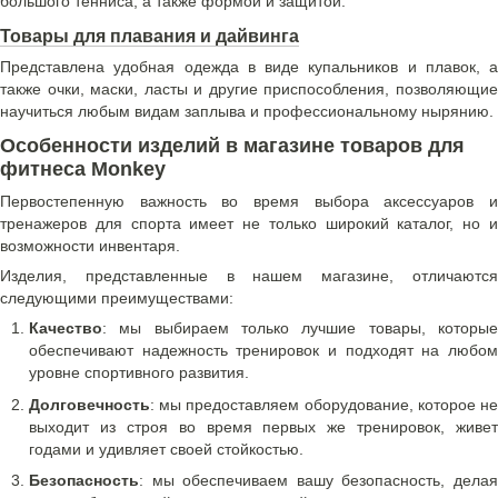
большого тенниса, а также формой и защитой.
Товары для плавания и дайвинга
Представлена удобная одежда в виде купальников и плавок, а
также очки, маски, ласты и другие приспособления, позволяющие
научиться любым видам заплыва и профессиональному нырянию.
Особенности изделий в магазине товаров для
фитнеса Monkey
Первостепенную важность во время выбора аксессуаров и
тренажеров для спорта имеет не только широкий каталог, но и
возможности инвентаря.
Изделия, представленные в нашем магазине, отличаются
следующими преимуществами:
Качество
: мы выбираем только лучшие товары, которые
обеспечивают надежность тренировок и подходят на любом
уровне спортивного развития.
Долговечность
: мы предоставляем оборудование, которое не
выходит из строя во время первых же тренировок, живет
годами и удивляет своей стойкостью.
Безопасность
: мы обеспечиваем вашу безопасность, делая