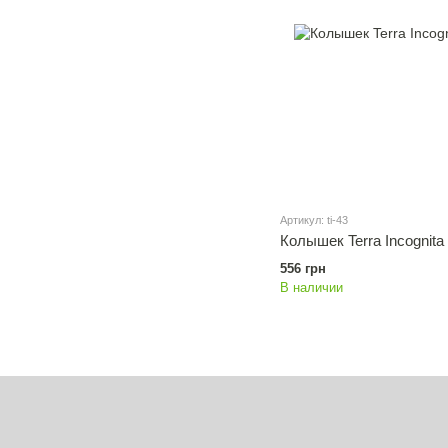
Артикул: ti-43
Колышек Terra Incognita
556 грн
В наличии