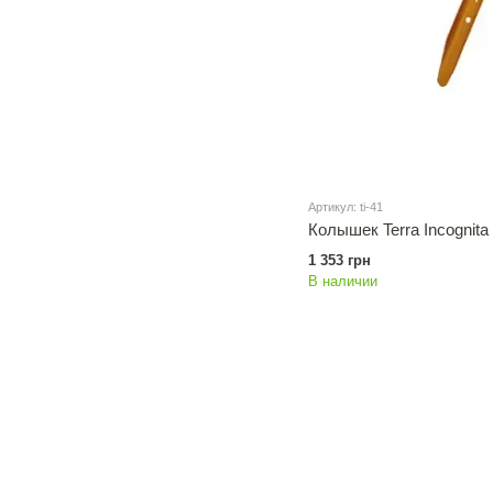
Артикул: ti-41
Колышек Terra Incognita
1 353 грн
В наличии