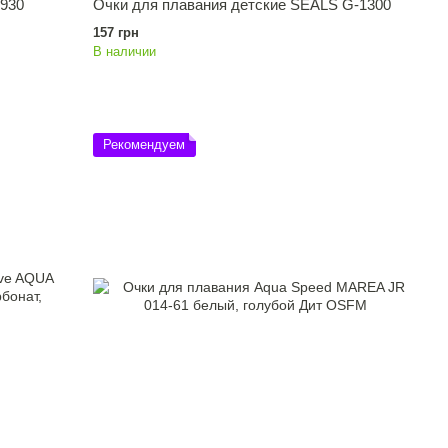
 930
Очки для плавания детские SEALS G-1300
157 грн
В наличии
Рекомендуем