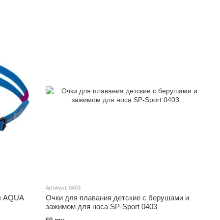
Артикул: 0403
e AQUA
Очки для плавания детские с берушами и
зажимом для носа SP-Sport 0403