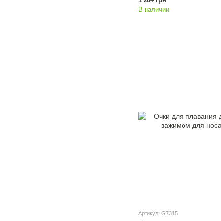
1 264 грн
В наличии
Артикул: G7315