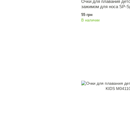
Очки для плавания дет
зажимом для носа SP-S
55 грн
В наличии