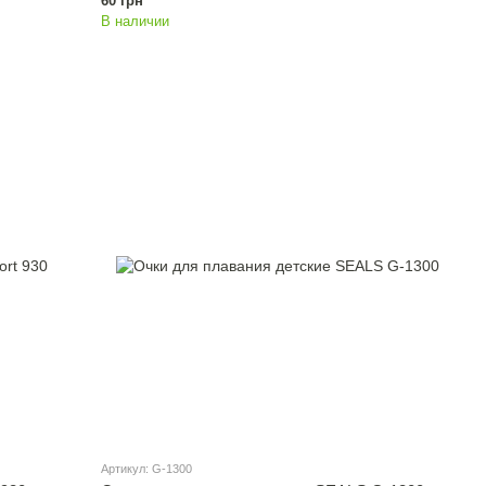
60 грн
В наличии
Артикул: G-1300