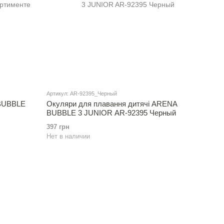
Артикул: AR-92395_Черный
 BUBBLE
Окуляри для плавання дитячі ARENA
BUBBLE 3 JUNIOR AR-92395 Черный
397 грн
Нет в наличии