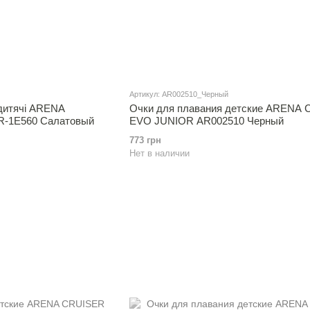
Артикул: AR002510_Черный
дитячі ARENA
Очки для плавания детские ARENA
-1E560 Салатовый
EVO JUNIOR AR002510 Черный
773 грн
Нет в наличии