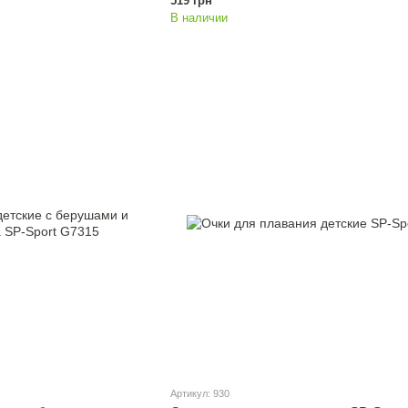
519 грн
В наличии
Артикул: 930