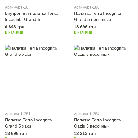
Артикул: ti-16
Артикул: ti-280
Внутренняя палатка Terra
Палатка Terra Incognita
Incognita Grand 5
Grand 5 песочный
6 848 грн
13 696 грн
В наличии
В наличии
Артикул: ti-281
Артикул: ti-284
Палатка Terra Incognita
Палатка Terra Incognita
Grand 5 хаки
Oazis 5 песочный
13 696 грн
12 213 грн