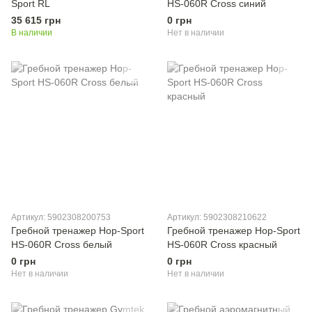
Sport RL
HS-060R Cross синий
35 615 грн
0 грн
В наличии
Нет в наличии
Артикул: 5902308200753
Артикул: 5902308210622
Гребной тренажер Hop-Sport
Гребной тренажер Hop-Sport
HS-060R Cross белый
HS-060R Cross красный
0 грн
0 грн
Нет в наличии
Нет в наличии