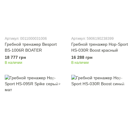
Артикул: 0011000031006
Артикул: 5906190238399
Гребной тренажер Besport
Гребной тренажер Hop-Sport
BS-1006R BOATER
HS-030R Boost красный
18 777 грн
16 288 грн
В наличии
В наличии