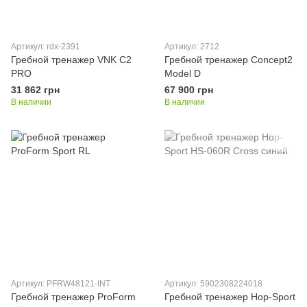
Артикул: rdx-2391
Артикул: 2712
Гребной тренажер VNK C2
Гребной тренажер Concept2
PRO
Model D
31 862 грн
67 900 грн
В наличии
В наличии
Артикул: PFRW48121-INT
Артикул: 5902308224018
Гребной тренажер ProForm
Гребной тренажер Hop-Sport