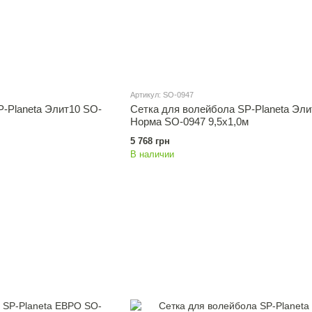
Артикул: SO-0947
P-Planeta Элит10 SO-
Сетка для волейбола SP-Planeta Эли
Норма SO-0947 9,5x1,0м
5 768 грн
В наличии