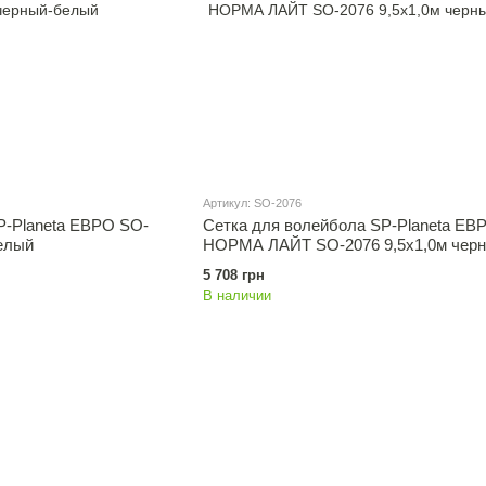
Артикул: SO-2076
P-Planeta ЕВРО SO-
Сетка для волейбола SP-Planeta ЕВ
белый
НОРМА ЛАЙТ SO-2076 9,5x1,0м черн
белый
5 708 грн
В наличии