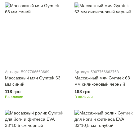
Артикул: 5907766663669
Артикул: 5907766663768
Массажный мяч Gymtek 63
Массажный мяч Gymtek 63
мм синий
мм силиконовый черный
118 грн
198 грн
В наличии
В наличии