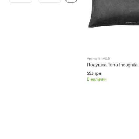
Артикул: ti-615
Подушка Terra Incognita 
553 грн
В наличии