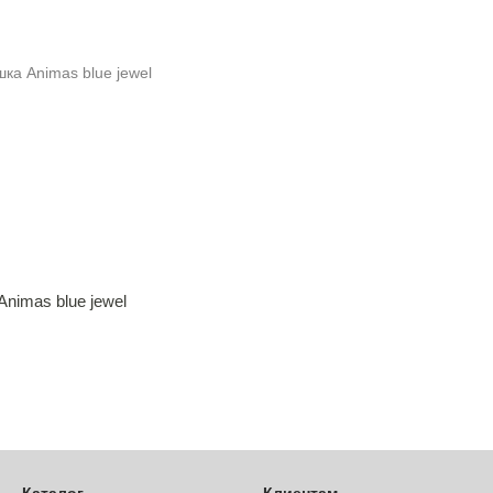
Animas blue jewel