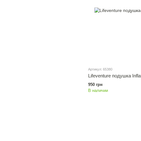
Артикул: 65380
Lifeventure подушка Infla
950 грн
В наличии