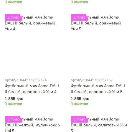
В наличии
В наличии
Limited
Limited
Артикул: 8445757552174
Артикул: 8445757552167
Футбольный мяч Joma DALI
Футбольный мяч Joma DALI
II белый, оранжевый Уни 4
II белый, оранжевый Уни 5
1 855 грн
1 855 грн
В наличии
В наличии
Limited
Limited