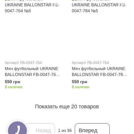
Артикул: FB-0047-764
Артикул: FB-0047-784
Мяч футбольный UKRAINE
Мяч футбольный UKRAINE
BALLONSTAR FB-0047-764
BALLONSTAR FB-0047-784
№5
№5
550 грн
550 грн
В наличии
В наличии
Показать еще 20 товаров
Назад
Вперед
1
из 36