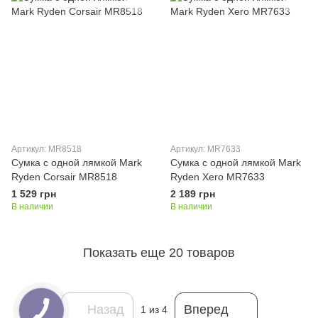
Артикул: MR8518
Артикул: MR7633
Сумка с одной лямкой Mark
Сумка с одной лямкой Mark
Ryden Corsair MR8518
Ryden Xero MR7633
1 529 грн
2 189 грн
В наличии
В наличии
Показать еще 20 товаров
Назад
Вперед
1
из 4