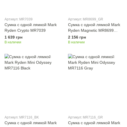
Артикул: MR7039
Артикул: MR8699_GR
Сумка с одной лямкой Mark
Сумка с одной лямкой Mark
Ryden Crypto MR7039
Ryden Magnetic MR8699
Gray
1 639 грн
2 156 грн
В наличии
В наличии
Артикул: MR7116_BK
Артикул: MR7116_GR
Сумка с одной лямкой Mark
Сумка с одной лямкой Mark