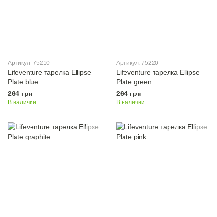
Артикул: 75210
Артикул: 75220
Lifeventure тарелка Ellipse
Lifeventure тарелка Ellipse
Plate blue
Plate green
264 грн
264 грн
В наличии
В наличии