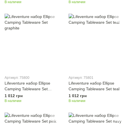
В наличии
В наличии
Артикул: 75800
Артикул: 75801
Lifeventure набор Ellipse
Lifeventure набор Ellipse
Camping Tableware Set
Camping Tableware Set teal
graphite
1 012 грн
1 012 грн
В наличии
В наличии