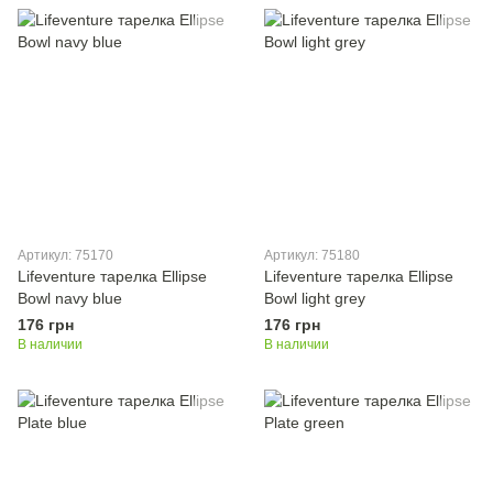
Артикул: 75170
Артикул: 75180
Lifeventure тарелка Ellipse
Lifeventure тарелка Ellipse
Bowl navy blue
Bowl light grey
176 грн
176 грн
В наличии
В наличии