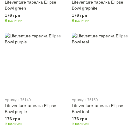
Lifeventure тарелка Ellipse
Lifeventure тарелка Ellipse
Bowl green
Bowl graphite
176 грн
176 грн
В наличии
В наличии
Артикул: 75140
Артикул: 75150
Lifeventure тарелка Ellipse
Lifeventure тарелка Ellipse
Bowl purple
Bowl teal
176 грн
176 грн
В наличии
В наличии