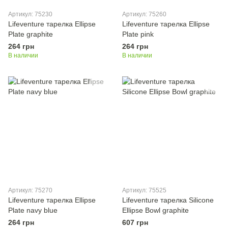
Артикул: 75230
Артикул: 75260
Lifeventure тарелка Ellipse
Lifeventure тарелка Ellipse
Plate graphite
Plate pink
264 грн
264 грн
В наличии
В наличии
Артикул: 75270
Артикул: 75525
Lifeventure тарелка Ellipse
Lifeventure тарелка Silicone
Plate navy blue
Ellipse Bowl graphite
264 грн
607 грн