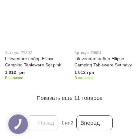
Артикул: 75802
Артикул: 75803
Lifeventure набор Ellipse
Lifeventure набор Ellipse
Camping Tableware Set pink
Camping Tableware Set navy
1 012 грн
1 012 грн
В наличии
В наличии
Показать еще 11 товаров
Назад
Вперед
1
из 2