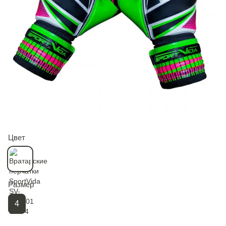
Цвет
Размер
4