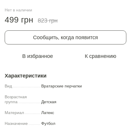
Нет в наличии
499 грн
823 грн
Сообщить, когда появится
В избранное
К сравнению
Характеристики
Вид
Вратарские перчатки
Возрастная
группа
Детская
Материал
Латекс
Назначение
Футбол