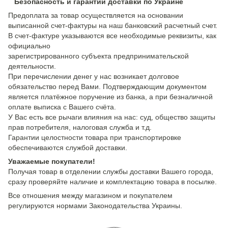
Безопасность и гарантии доставки по Украине
Предоплата за товар осуществляется на основании
выписанной счет-фактуры на наш банковский расчетный счет.
В счет-фактуре указываются все необходимые реквизиты, как
официально
зарегистрированного субъекта предпринимательской
деятельности.
При перечислении денег у нас возникает долговое
обязательство перед Вами. Подтверждающим документом
является платёжное поручение из банка, а при безналичной
оплате выписка с Вашего счёта.
У Вас есть все рычаги влияния на нас: суд, общество защиты
прав потребителя, налоговая служба и т.д.
Гарантии целостности товара при транспортировке
обеспечиваются службой доставки.
Уважаемые покупатели!
Получая товар в отделении службы доставки Вашего города,
сразу проверяйте наличие и комплектацию товара в посылке.
Все отношения между магазином и покупателем
регулируются нормами Законодательства Украины.