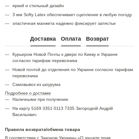
яркий и стильный дизайн
3 мм Softy Latex обеспечивает сцепление в любую погоду
эластичная манжета надежно фиксирует запястье
Доставка
Оплата
Возврат
Курьером Новой Почты к двери по Киеву и Украине
согласно тарифам перевозчика
Новой почтой до отделения по Украине согласно тарифам
перевозчика
Самовывоз из шоурума
Подробнее о доставке
Наличными при получении.
На карту 5169 3351 0113 7335 Загородній Андрій
Васильович
Правила возврата/обмена товара
В соответствии с Законом Украины «О защите прав