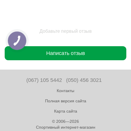
Добавьте первый отзыв
Написать отзыв
(067) 105 5442
(050) 456 3021
Контакты
Полная версия сайта
Карта сайта
© 2006—2026
Спортивный интернет-магазин