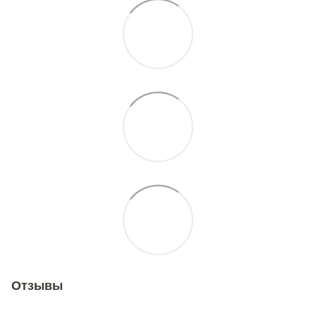
Отзывы