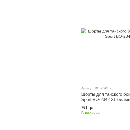
Артикул: BO-2342_XL
Шорты для тайского бок
Sport BO-2342 XL белы
761 грн
В наличии