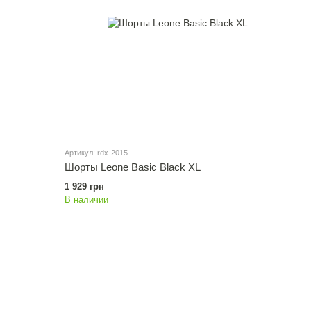
Артикул: rdx-2015
Шорты Leone Basic Black XL
1 929 грн
В наличии