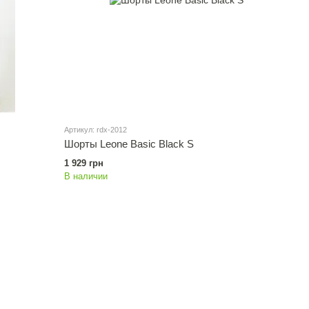
Артикул: rdx-2012
Шорты Leone Basic Black S
1 929 грн
В наличии