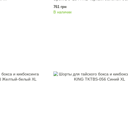
761 грн
В наличии