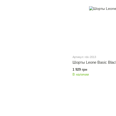
Артикул: rdx-2013
Шорты Leone Basic Bla
1 929 грн
В наличии