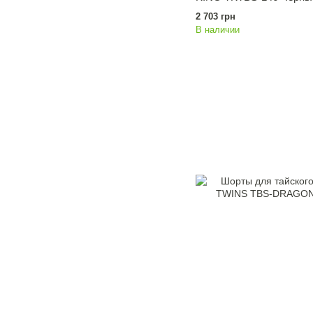
2 703 грн
В наличии