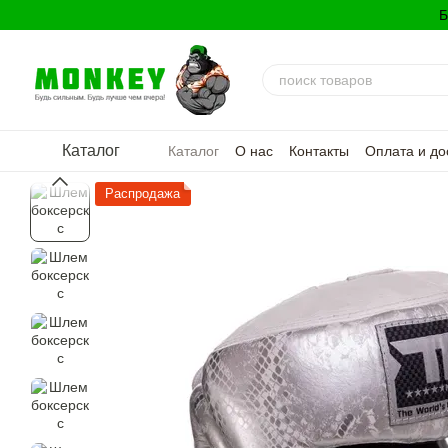
Перейти к основному контенту
Б
Каталог
Каталог
О нас
Контакты
Оплата и до
Политика конфиденциальности
Распродажа