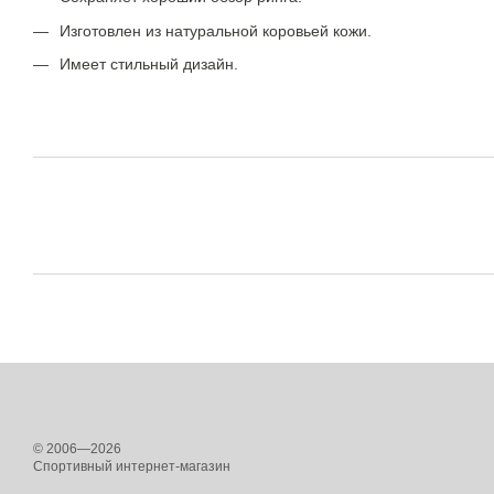
Изготовлен из натуральной коровьей кожи.
Имеет стильный дизайн.
© 2006—2026
Спортивный интернет-магазин