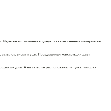
и. Изделие изготовлено вручную из качественных материалов.
затылок, виски и уши. Продуманная конструкция дает
ощью шнурка. А на затылке расположена липучка, которая