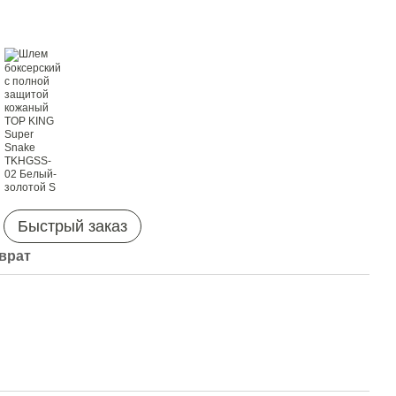
Быстрый заказ
врат