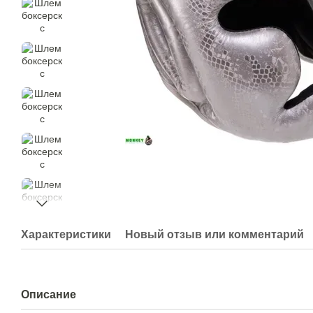
Характеристики
Новый отзыв или комментарий
Описание