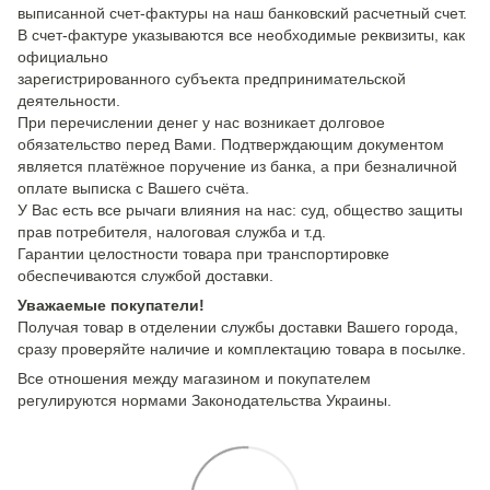
выписанной счет-фактуры на наш банковский расчетный счет.
В счет-фактуре указываются все необходимые реквизиты, как
официально
зарегистрированного субъекта предпринимательской
деятельности.
При перечислении денег у нас возникает долговое
обязательство перед Вами. Подтверждающим документом
является платёжное поручение из банка, а при безналичной
оплате выписка с Вашего счёта.
У Вас есть все рычаги влияния на нас: суд, общество защиты
прав потребителя, налоговая служба и т.д.
Гарантии целостности товара при транспортировке
обеспечиваются службой доставки.
Уважаемые покупатели!
Получая товар в отделении службы доставки Вашего города,
сразу проверяйте наличие и комплектацию товара в посылке.
Все отношения между магазином и покупателем
регулируются нормами Законодательства Украины.