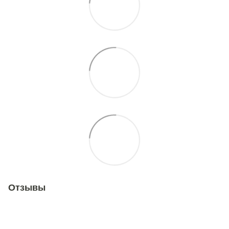
Отзывы