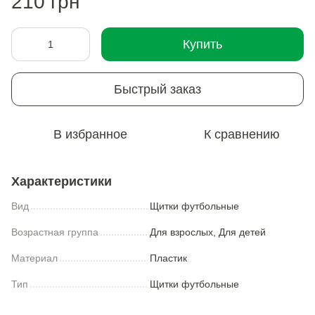
210 грн
Купить
Быстрый заказ
В избранное
К сравнению
Характеристики
Вид
Щитки футбольные
Возрастная группа
Для взрослых, Для детей
Материал
Пластик
Тип
Щитки футбольные