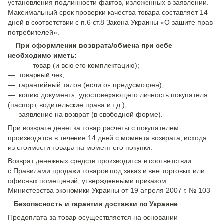
установления подлинности фактов, изложенных в заявлении.
Максимальный срок проверки качества товара составляет 14
дней в соответствии с п.6 ст.8 Закона Украины «О защите прав
потребителей».
При оформлении возврата/обмена при себе
необходимо иметь:
— товар (и всю его комплектацию);
— товарный чек;
— гарантийный талон (если он предусмотрен);
— копию документа, удостоверяющего личность покупателя
(паспорт, водительские права и т.д.);
— заявление на возврат (в свободной форме).
При возврате денег за товар расчеты с покупателем
производятся в течение 14 дней с момента возврата, исходя
из стоимости товара на момент его покупки.
Возврат денежных средств производится в соответствии
с Правилами продажи товаров под заказ и вне торговых или
офисных помещений, утвержденными приказом
Министерства экономики Украины от 19 апреля 2007 г. № 103
Безопасность и гарантии доставки по Украине
Предоплата за товар осуществляется на основании