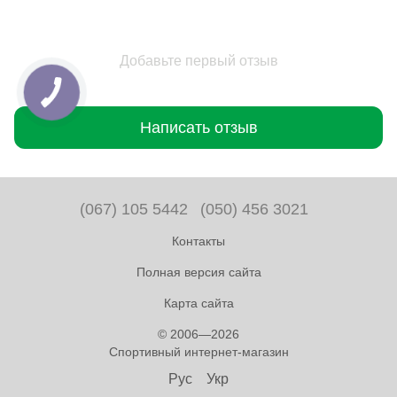
Добавьте первый отзыв
Написать отзыв
(067) 105 5442
(050) 456 3021
Контакты
Полная версия сайта
Карта сайта
© 2006—2026
Спортивный интернет-магазин
Рус
Укр