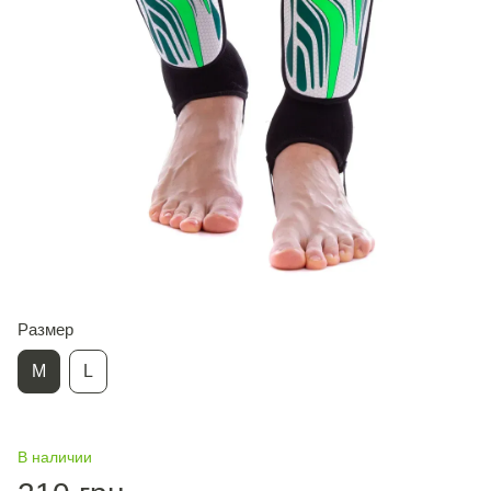
Размер
M
L
В наличии