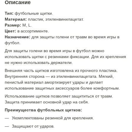
Описание
Тип:
футбольные щитки.
Материал:
пластик, этиленвинилацетат.
Размер:
M, L
.
Цвет:
в ассортименте.
Назначение:
для защиты голени от травм во время игры в
футбол.
Для защиты голени во время игры в футбол можно
использовать щитки с резинками фиксации. Для их крепления
не нужно использовать держатели.
Внешняя часть щитков изготовлена из прочного пластика.
Внутренняя сторона — из этиленвинилацетата. Мягкий,
пенистый материал амортизирует удары и делает
использование защитных аксессуаров более комфортным.
Использование щитков позволяет защититься от травм.
Защита принимает основной удар на себя.
Преимущества футбольных щитков:
Укомплектованы резинкой для крепления.
Защищают от ударов.