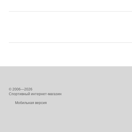
© 2006—2026
Спортивный интернет-магазин
Мобильная версия