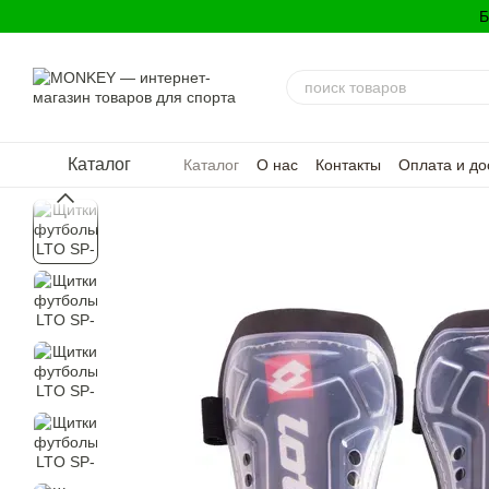
Перейти к основному контенту
Б
Каталог
Каталог
О нас
Контакты
Оплата и до
Политика конфиденциальности