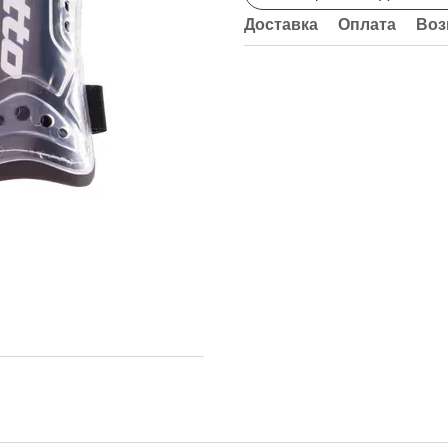
Доставка
Оплата
Воз