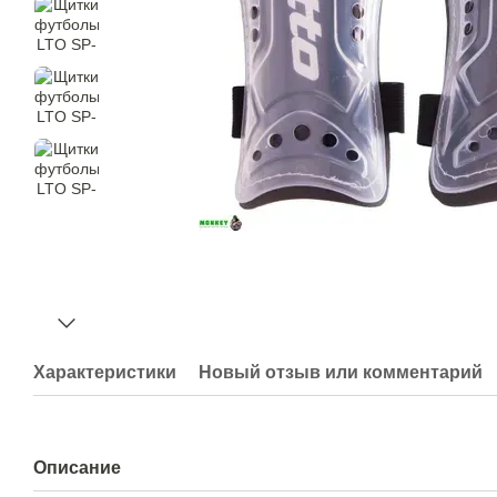
Характеристики
Новый отзыв или комментарий
Описание