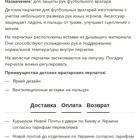
Назначение:
для защиты рук футбольного вратаря.
Детские перчатки для футбольных вратарей изготовлены с
учетом небольшого размера рук юных игроков. Аксессуар
защищает ладонь и пальцы от травм, улучшает сцепление с
мячом.
На перчатках расположены вставки из дышащего материала.
Они способствуют охлаждению рук и поддержанию
нормальной температуры внутри перчатки.
На запястье перчатки застегиваются на липучку. Посадку
перчаток можно регулировать.
Преимущества детских вратарских перчаток:
Яркий дизайн.
Вентиляционные вставки на пальцах.
Доставка
Оплата
Возврат
Курьером Новой Почты к двери по Киеву и Украине
согласно тарифам перевозчика
Новой почтой до отделения по Украине согласно тарифам