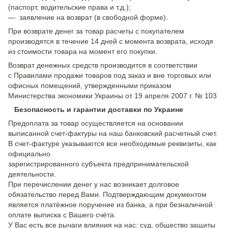
(паспорт, водительские права и т.д.);
— заявление на возврат (в свободной форме).
При возврате денег за товар расчеты с покупателем
производятся в течение 14 дней с момента возврата, исходя
из стоимости товара на момент его покупки.
Возврат денежных средств производится в соответствии
с Правилами продажи товаров под заказ и вне торговых или
офисных помещений, утвержденными приказом
Министерства экономики Украины от 19 апреля 2007 г. № 103
Безопасность и гарантии доставки по Украине
Предоплата за товар осуществляется на основании
выписанной счет-фактуры на наш банковский расчетный счет.
В счет-фактуре указываются все необходимые реквизиты, как
официально
зарегистрированного субъекта предпринимательской
деятельности.
При перечислении денег у нас возникает долговое
обязательство перед Вами. Подтверждающим документом
является платёжное поручение из банка, а при безналичной
оплате выписка с Вашего счёта.
У Вас есть все рычаги влияния на нас: суд, общество защиты