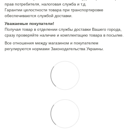
прав потребителя, налоговая служба и т.д.
Гарантии целостности товара при транспортировке
обеспечиваются службой доставки.
Уважаемые покупатели!
Получая товар в отделении службы доставки Вашего города,
сразу проверяйте наличие и комплектацию товара в посылке.
Все отношения между магазином и покупателем
регулируются нормами Законодательства Украины.