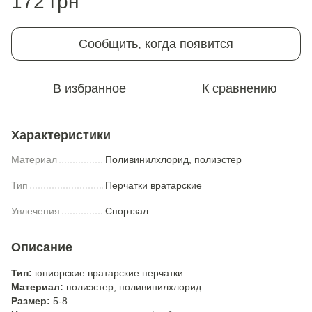
172 грн
Сообщить, когда появится
В избранное
К сравнению
Характеристики
Материал
Поливинилхлорид, полиэстер
Тип
Перчатки вратарские
Увлечения
Спортзал
Описание
Тип:
юниорские вратарские перчатки.
Материал:
полиэстер, поливинилхлорид.
Размер:
5-8.