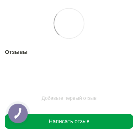
Отзывы
Добавьте первый отзыв
Написать отзыв