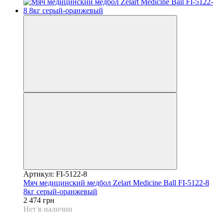
Артикул: FI-5122-8
Мяч медицинский медбол Zelart Medicine Ball FI-5122-8
8кг серый-оранжевый
2 474 грн
Нет в наличии