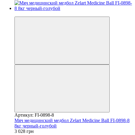
Распродажа
Артикул: FI-0898-8
Мяч медицинский медбол Zelart Medicine Ball FI-0898-8
8кг черный-голубой
3 028 грн