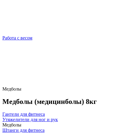
Работа с весом
Медболы
Медболы (медицинболы) 8кг
Гантели для фитнеса
Утяжелители для ног и рук
Медболы
Штанги для фитнеса