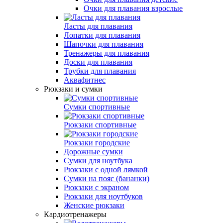
Очки для плавания взрослые
Ласты для плавания
Лопатки для плавания
Шапочки для плавания
Тренажеры для плавания
Доски для плавания
Трубки для плавания
Аквафитнес
Рюкзаки и сумки
Сумки спортивные
Рюкзаки спортивные
Рюкзаки городские
Дорожные сумки
Сумки для ноутбука
Рюкзаки с одной лямкой
Сумки на пояс (бананки)
Рюкзаки с экраном
Рюкзаки для ноутбуков
Женские рюкзаки
Кардиотренажеры