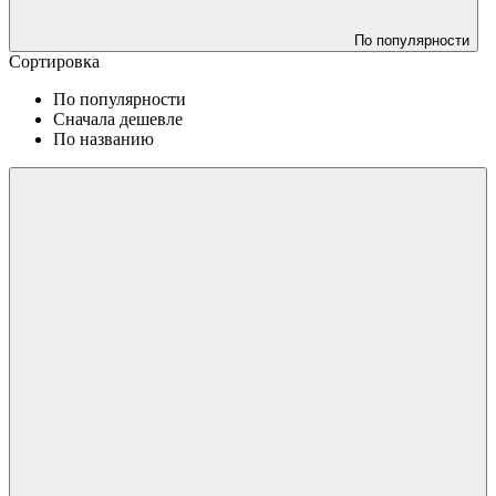
По популярности
Сортировка
По популярности
Сначала дешевле
По названию