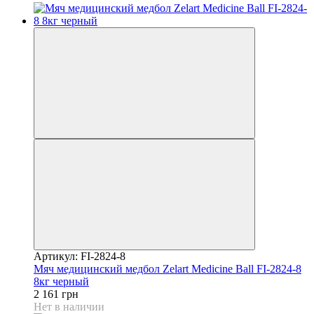
Артикул: FI-2824-8
Мяч медицинский медбол Zelart Medicine Ball FI-2824-8
8кг черный
2 161 грн
Нет в наличии