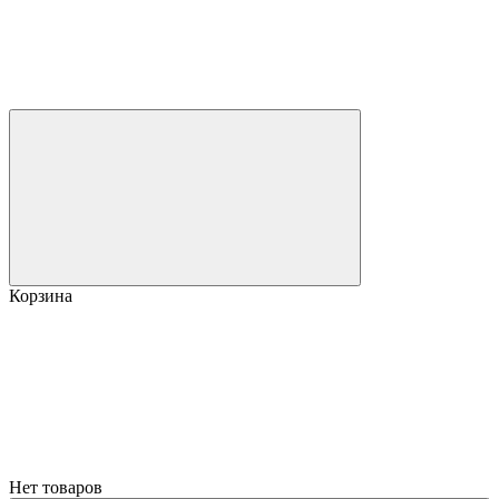
Корзина
Нет товаров