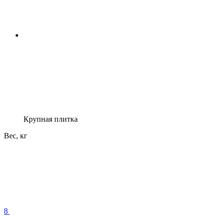
Крупная плитка
Вес, кг
8