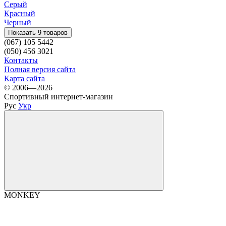
Серый
Красный
Черный
Показать 9 товаров
(067) 105 5442
(050) 456 3021
Контакты
Полная версия сайта
Карта сайта
© 2006—2026
Спортивный интернет-магазин
Рус
Укр
MONKEY