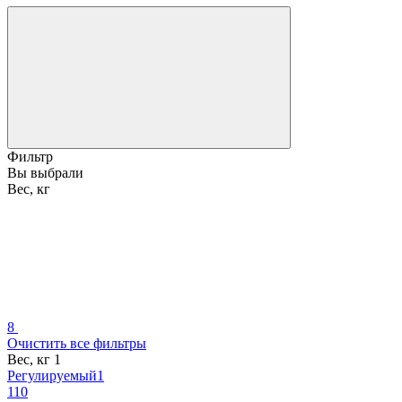
Фильтр
Вы выбрали
Вес, кг
8
Очистить все фильтры
Вес, кг
‍
1
Регулируемый
1
1
10