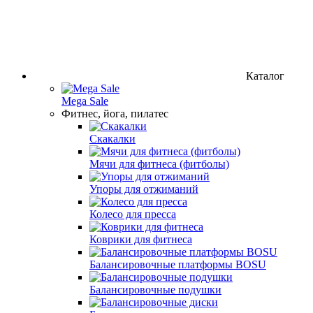
Каталог
Mega Sale
Фитнес, йога, пилатес
Скакалки
Мячи для фитнеса (фитболы)
Упоры для отжиманий
Колесо для пресса
Коврики для фитнеса
Балансировочные платформы BOSU
Балансировочные подушки