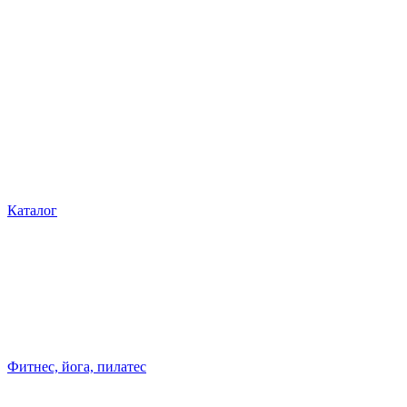
Каталог
Фитнес, йога, пилатес