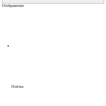
Отображение
Плитка