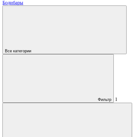
Бодибары
Все категории
1
Фильтр