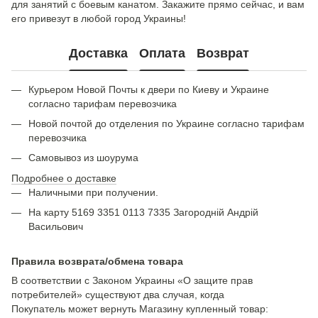
для занятий с боевым канатом. Закажите прямо сейчас, и вам
его привезут в любой город Украины!
Доставка
Оплата
Возврат
Курьером Новой Почты к двери по Киеву и Украине
согласно тарифам перевозчика
Новой почтой до отделения по Украине согласно тарифам
перевозчика
Самовывоз из шоурума
Подробнее о доставке
Наличными при получении.
На карту 5169 3351 0113 7335 Загородній Андрій
Васильович
Правила возврата/обмена товара
В соответствии с Законом Украины «О защите прав
потребителей» существуют два случая, когда
Покупатель может вернуть Магазину купленный товар: