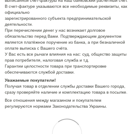
выписанной счет-фактуры на наш банковский расчетный счет.
В счет-фактуре указываются все необходимые реквизиты, как
официально
зарегистрированного субъекта предпринимательской
деятельности.
При перечислении денег у нас возникает долговое
обязательство перед Вами. Подтверждающим документом
является платёжное поручение из банка, а при безналичной
оплате выписка с Вашего счёта.
У Вас есть все рычаги влияния на нас: суд, общество защиты
прав потребителя, налоговая служба и т.д.
Гарантии целостности товара при транспортировке
обеспечиваются службой доставки.
Уважаемые покупатели!
Получая товар в отделении службы доставки Вашего города,
сразу проверяйте наличие и комплектацию товара в посылке.
Все отношения между магазином и покупателем
регулируются нормами Законодательства Украины.