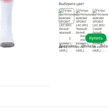
Выберите цвет
Купить
Доставка
Оплата
Воз