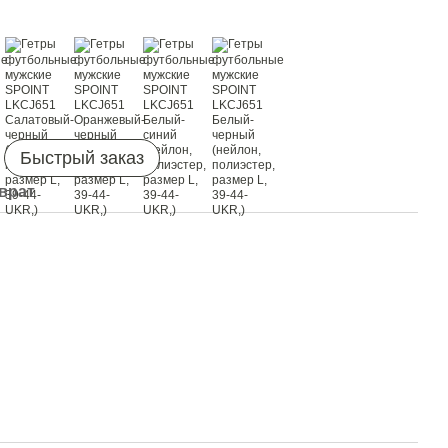
Быстрый заказ
врат