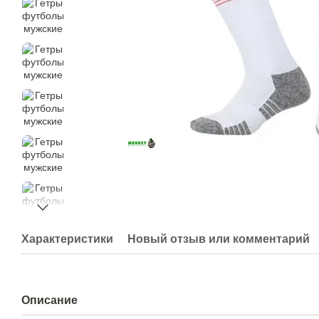
Характеристики
Новый отзыв или комментарий
Описание