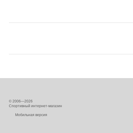
© 2006—2026
Спортивный интернет-магазин
Мобильная версия