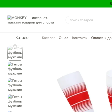
Перейти к основному контенту
Б
Каталог
Каталог
О нас
Контакты
Оплата и до
Политика конфиденциальности