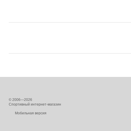
© 2006—2026
Спортивный интернет-магазин
Мобильная версия