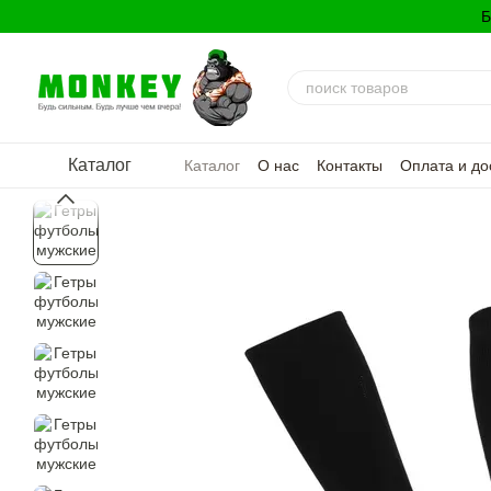
Перейти к основному контенту
Б
Каталог
Каталог
О нас
Контакты
Оплата и до
Политика конфиденциальности