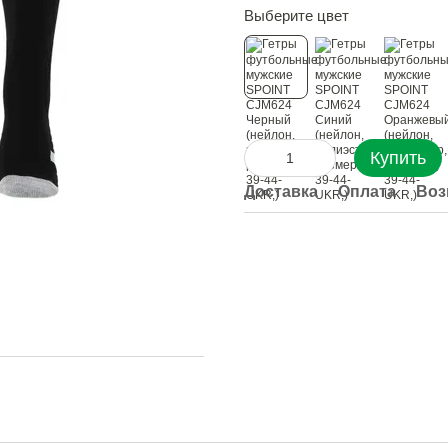
Выберите цвет
Купить
Доставка
Оплата
Воз