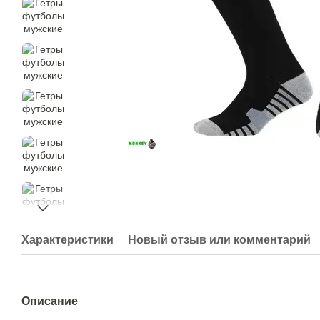
Характеристики
Новый отзыв или комментарий
Описание