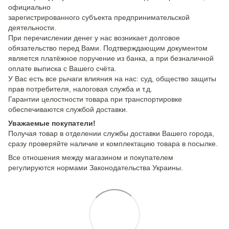
официально
зарегистрированного субъекта предпринимательской
деятельности.
При перечислении денег у нас возникает долговое
обязательство перед Вами. Подтверждающим документом
является платёжное поручение из банка, а при безналичной
оплате выписка с Вашего счёта.
У Вас есть все рычаги влияния на нас: суд, общество защиты
прав потребителя, налоговая служба и т.д.
Гарантии целостности товара при транспортировке
обеспечиваются службой доставки.
Уважаемые покупатели!
Получая товар в отделении службы доставки Вашего города,
сразу проверяйте наличие и комплектацию товара в посылке.
Все отношения между магазином и покупателем
регулируются нормами Законодательства Украины.