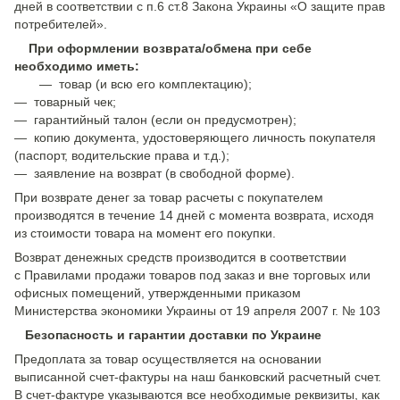
дней в соответствии с п.6 ст.8 Закона Украины «О защите прав
потребителей».
При оформлении возврата/обмена при себе
необходимо иметь:
— товар (и всю его комплектацию);
— товарный чек;
— гарантийный талон (если он предусмотрен);
— копию документа, удостоверяющего личность покупателя
(паспорт, водительские права и т.д.);
— заявление на возврат (в свободной форме).
При возврате денег за товар расчеты с покупателем
производятся в течение 14 дней с момента возврата, исходя
из стоимости товара на момент его покупки.
Возврат денежных средств производится в соответствии
с Правилами продажи товаров под заказ и вне торговых или
офисных помещений, утвержденными приказом
Министерства экономики Украины от 19 апреля 2007 г. № 103
Безопасность и гарантии доставки по Украине
Предоплата за товар осуществляется на основании
выписанной счет-фактуры на наш банковский расчетный счет.
В счет-фактуре указываются все необходимые реквизиты, как