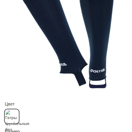
Цвет
Размер