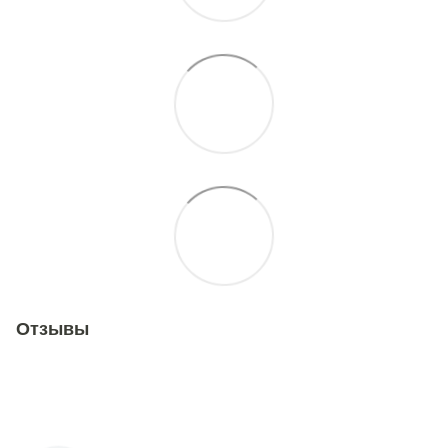
Отзывы