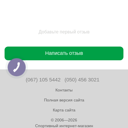
Добавьте первый отзыв
Написать отзыв
(067) 105 5442
(050) 456 3021
Контакты
Полная версия сайта
Карта сайта
© 2006—2026
Спортивный интернет-магазин