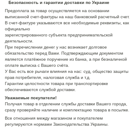
Безопасность и гарантии доставки по Украине
Предоплата за товар осуществляется на основании
выписанной счет-фактуры на наш банковский расчетный счет.
В счет-фактуре указываются все необходимые реквизиты, как
официально
зарегистрированного субъекта предпринимательской
деятельности.
При перечислении денег у нас возникает долговое
обязательство перед Вами. Подтверждающим документом
является платёжное поручение из банка, а при безналичной
оплате выписка с Вашего счёта.
У Вас есть все рычаги влияния на нас: суд, общество защиты
прав потребителя, налоговая служба и т.д.
Гарантии целостности товара при транспортировке
обеспечиваются службой доставки.
Уважаемые покупатели!
Получая товар в отделении службы доставки Вашего города,
сразу проверяйте наличие и комплектацию товара в посылке.
Все отношения между магазином и покупателем
регулируются нормами Законодательства Украины.