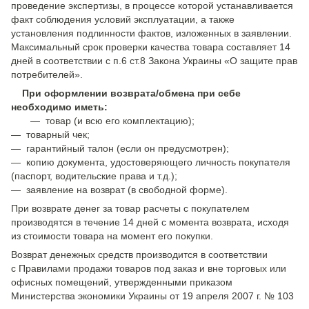
проведение экспертизы, в процессе которой устанавливается
факт соблюдения условий эксплуатации, а также
установления подлинности фактов, изложенных в заявлении.
Максимальный срок проверки качества товара составляет 14
дней в соответствии с п.6 ст.8 Закона Украины «О защите прав
потребителей».
При оформлении возврата/обмена при себе
необходимо иметь:
— товар (и всю его комплектацию);
— товарный чек;
— гарантийный талон (если он предусмотрен);
— копию документа, удостоверяющего личность покупателя
(паспорт, водительские права и т.д.);
— заявление на возврат (в свободной форме).
При возврате денег за товар расчеты с покупателем
производятся в течение 14 дней с момента возврата, исходя
из стоимости товара на момент его покупки.
Возврат денежных средств производится в соответствии
с Правилами продажи товаров под заказ и вне торговых или
офисных помещений, утвержденными приказом
Министерства экономики Украины от 19 апреля 2007 г. № 103