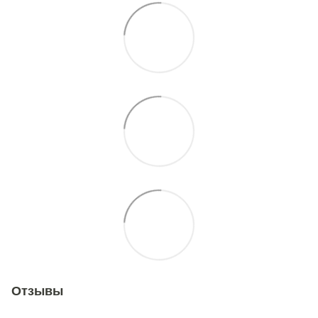
Отзывы