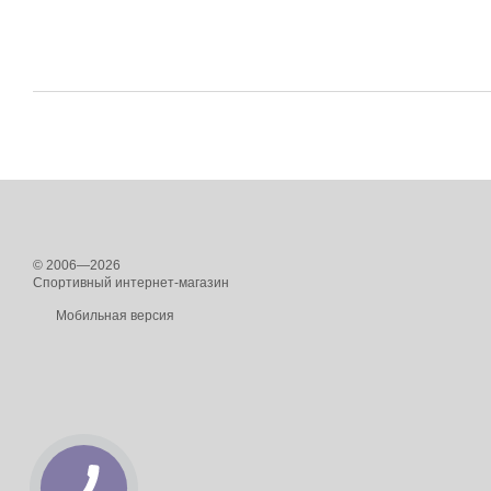
© 2006—2026
Спортивный интернет-магазин
Мобильная версия