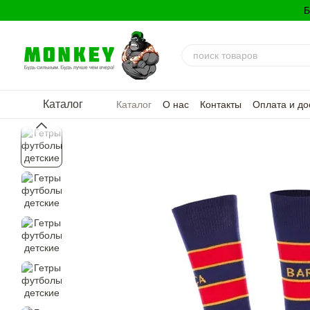
Перейти к основному контенту
Б
Каталог
Каталог
О нас
Контакты
Оплата и до
Политика конфиденциальности