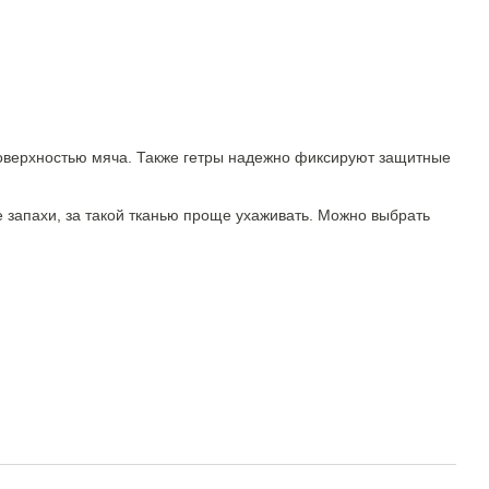
поверхностью мяча. Также гетры надежно фиксируют защитные
е запахи, за такой тканью проще ухаживать. Можно выбрать