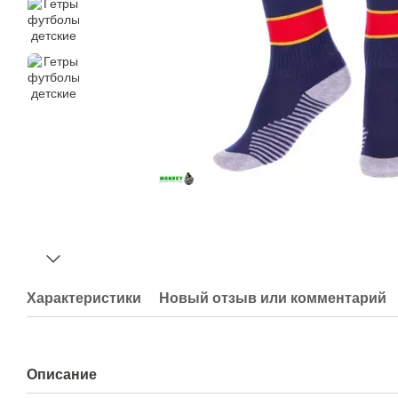
Характеристики
Новый отзыв или комментарий
Описание