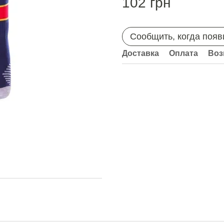
102 грн
Сообщить, когда появ
Доставка
Оплата
Воз