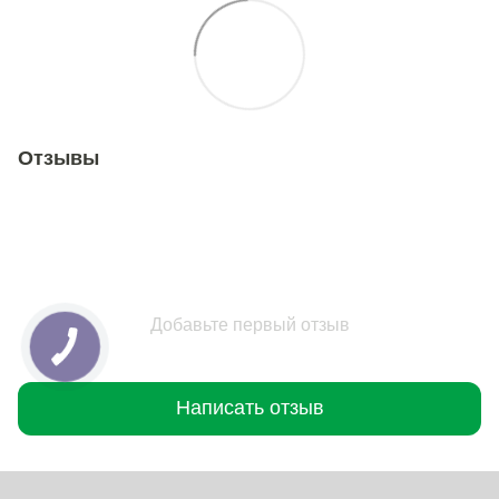
Отзывы
Добавьте первый отзыв
Написать отзыв