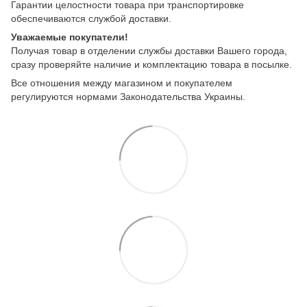
Гарантии целостности товара при транспортировке
обеспечиваются службой доставки.
Уважаемые покупатели!
Получая товар в отделении службы доставки Вашего города,
сразу проверяйте наличие и комплектацию товара в посылке.
Все отношения между магазином и покупателем
регулируются нормами Законодательства Украины.