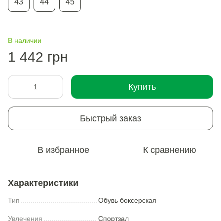
43
44
45
В наличии
1 442 грн
Купить
Быстрый заказ
В избранное
К сравнению
Характеристики
Тип
Обувь боксерская
Увлечения
Спортзал