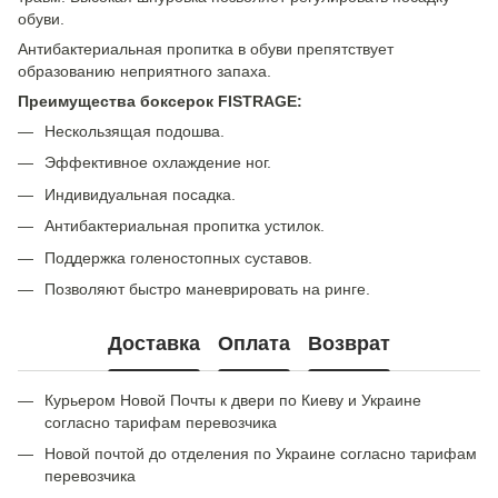
обуви.
Антибактериальная пропитка в обуви препятствует
образованию неприятного запаха.
Преимущества боксерок FISTRAGE:
Нескользящая подошва.
Эффективное охлаждение ног.
Индивидуальная посадка.
Антибактериальная пропитка устилок.
Поддержка голеностопных суставов.
Позволяют быстро маневрировать на ринге.
Доставка
Оплата
Возврат
Курьером Новой Почты к двери по Киеву и Украине
согласно тарифам перевозчика
Новой почтой до отделения по Украине согласно тарифам
перевозчика