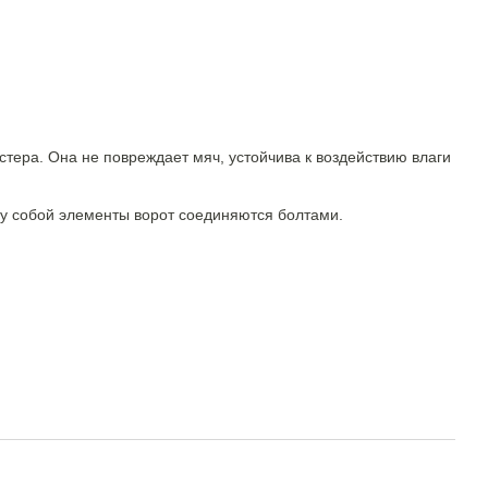
стера. Она не повреждает мяч, устойчива к воздействию влаги
ду собой элементы ворот соединяются болтами.