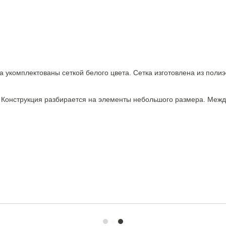
 укомплектованы сеткой белого цвета. Сетка изготовлена из полиэ
. Конструкция разбирается на элементы небольшого размера. Меж