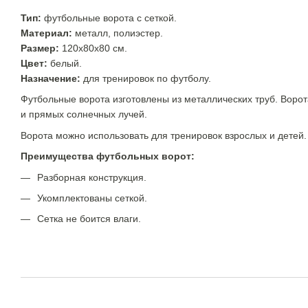
Тип:
футбольные ворота с сеткой.
Материал:
металл, полиэстер.
Размер:
120х80х80
см.
Цвет:
белый.
Назначение:
для тренировок по футболу.
Футбольные ворота изготовлены из металлических труб. Ворота
и прямых солнечных лучей.
Ворота можно использовать для тренировок взрослых и детей
Преимущества футбольных ворот:
Разборная конструкция.
Укомплектованы сеткой.
Сетка не боится влаги.