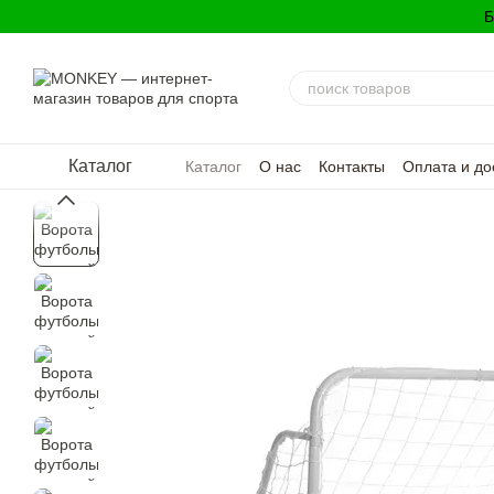
Перейти к основному контенту
Б
Каталог
Каталог
О нас
Контакты
Оплата и до
Политика конфиденциальности