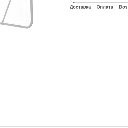
Доставка
Оплата
Воз