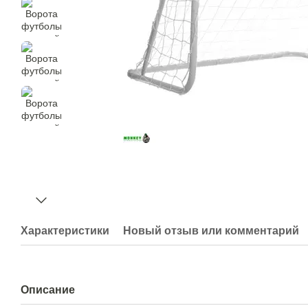
Характеристики
Новый отзыв или комментарий
Описание