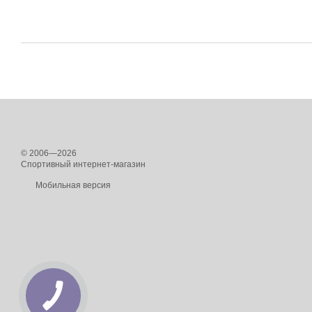
© 2006—2026
Спортивный интернет-магазин
Мобильная версия