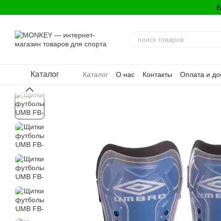
Перейти к основному контенту
Б
Каталог
Каталог
О нас
Контакты
Оплата и до
Политика конфиденциальности