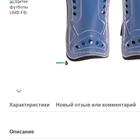
Характеристики
Новый отзыв или комментарий
Описание