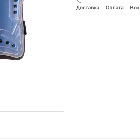
Доставка
Оплата
Воз