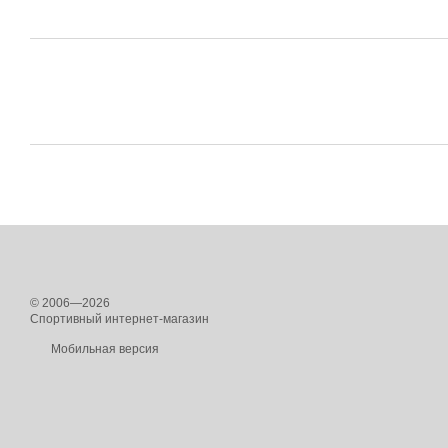
© 2006—2026
Спортивный интернет-магазин
Мобильная версия