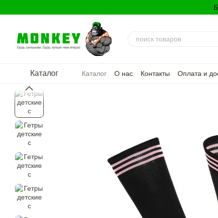
Перейти к основному контенту
Б
Каталог
Каталог
О нас
Контакты
Оплата и до
Политика конфиденциальности