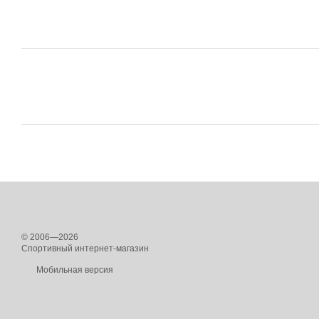
© 2006—2026
Спортивный интернет-магазин
Мобильная версия