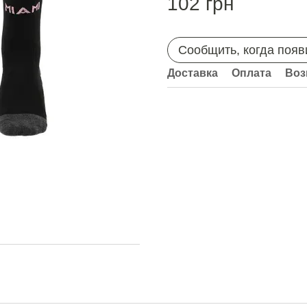
102 грн
Сообщить, когда появ
Доставка
Оплата
Воз