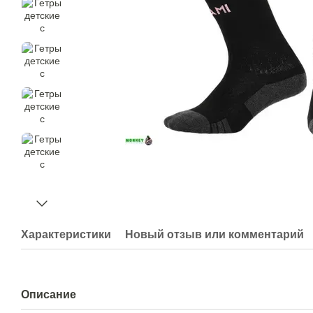
Характеристики
Новый отзыв или комментарий
Описание