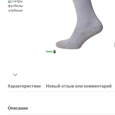
Характеристики
Новый отзыв или комментарий
Описание