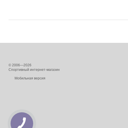
© 2006—2026
Спортивный интернет-магазин
Мобильная версия