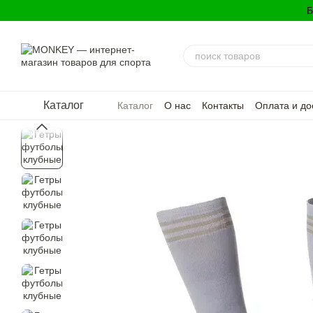
Перейти к основному контенту
Б
Каталог
Каталог
О нас
Контакты
Оплата и до
Политика конфиденциальности