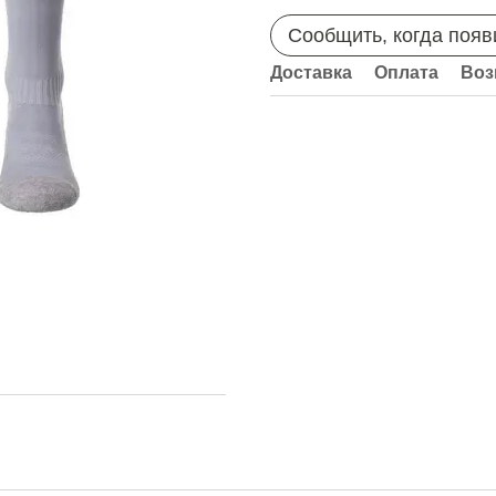
Сообщить, когда появ
Доставка
Оплата
Воз