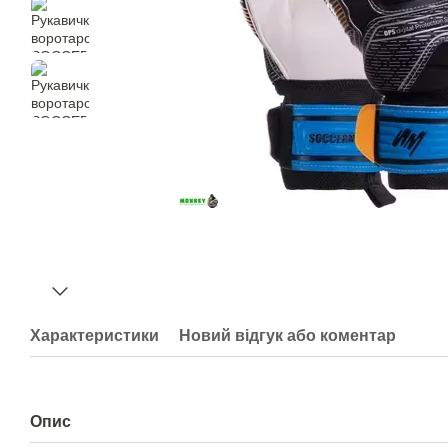
Характеристики
Новий відгук або коментар
Опис