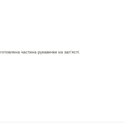
иготовлена частина рукавички на зап'ясті.