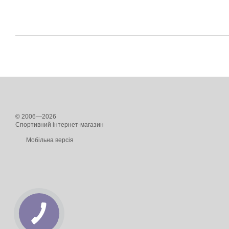
© 2006—2026
Спортивний інтернет-магазин
Мобільна версія