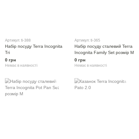
Артикул: ti-388
Артикул: ti-365
Набір посуду Terra Incognita
Набір посуду сталевий Terra
Tri
Incognita Family Set розмір M
0 грн
0 грн
Немає в наявності
Немає в наявності