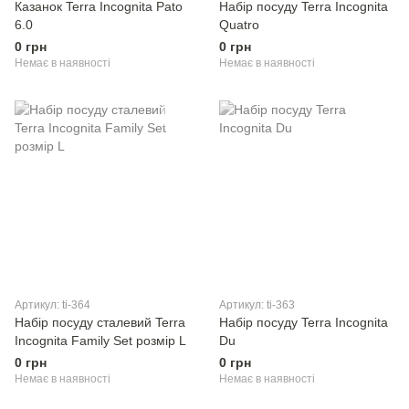
Казанок Terra Incognita Pato
Набір посуду Terra Incognita
6.0
Quatro
0 грн
0 грн
Немає в наявності
Немає в наявності
Артикул: ti-364
Артикул: ti-363
Набір посуду сталевий Terra
Набір посуду Terra Incognita
Incognita Family Set розмір L
Du
0 грн
0 грн
Немає в наявності
Немає в наявності