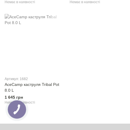
Немає в наявності
Немає в наявності
Артикул: 1682
AceCamp каструля Tribal Pot
8.0 L
1 645 грн
Немає в наявності