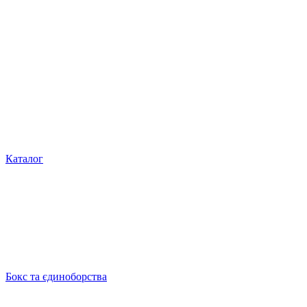
Каталог
Бокс та єдиноборства