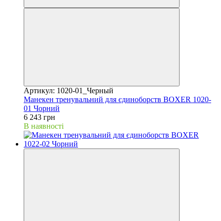
Артикул: 1020-01_Черный
Манекен тренувальний для єдиноборств BOXER 1020-
01 Чорний
6 243 грн
В наявності