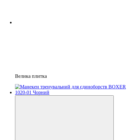
Велика плитка