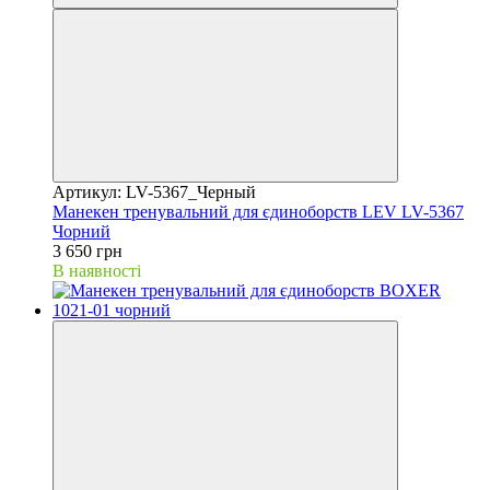
Артикул: LV-5367_Черный
Манекен тренувальний для єдиноборств LEV LV-5367
Чорний
3 650 грн
В наявності