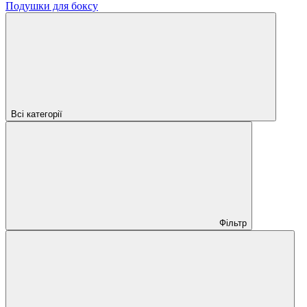
Подушки для боксу
Всі категорії
Фільтр