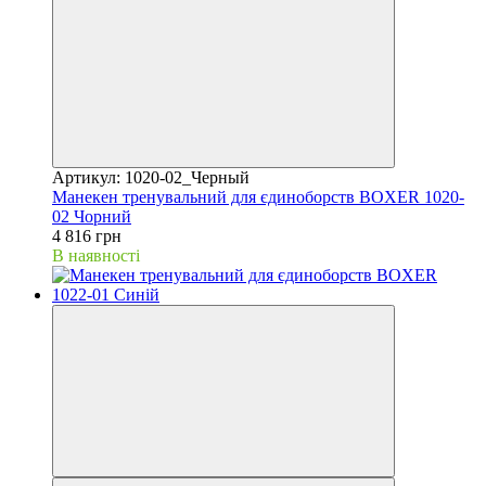
Артикул: 1020-02_Черный
Манекен тренувальний для єдиноборств BOXER 1020-
02 Чорний
4 816 грн
В наявності