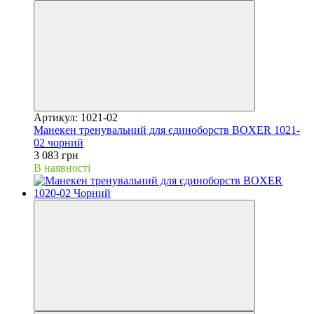
Артикул: 1021-02
Манекен тренувальний для єдиноборств BOXER 1021-
02 чорний
3 083 грн
В наявності