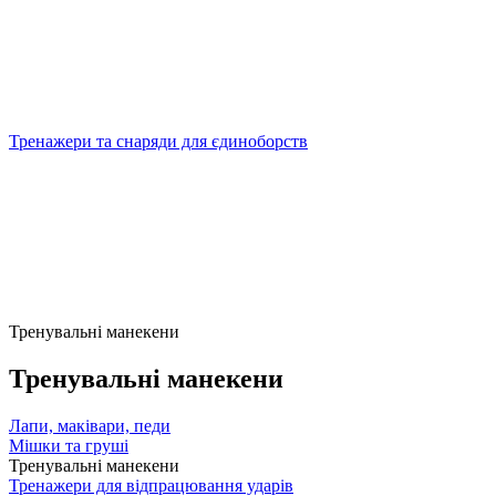
Тренажери та снаряди для єдиноборств
Тренувальні манекени
Тренувальні манекени
Лапи, маківари, педи
Мішки та груші
Тренувальні манекени
Тренажери для відпрацювання ударів