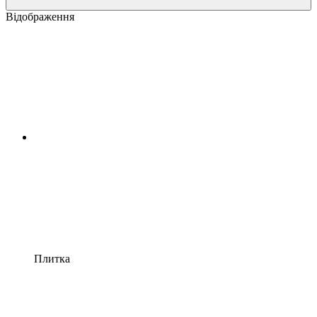
Відображення
Плитка