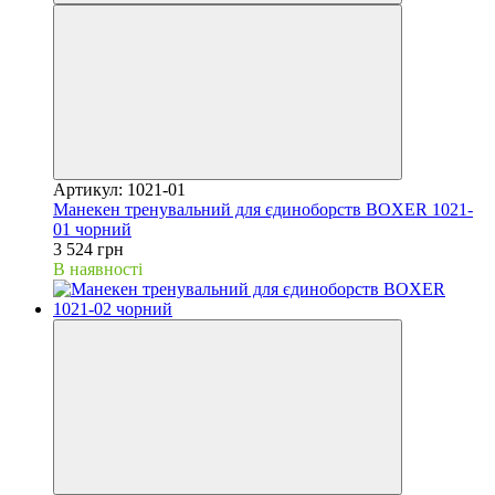
Артикул: 1021-01
Манекен тренувальний для єдиноборств BOXER 1021-
01 чорний
3 524 грн
В наявності