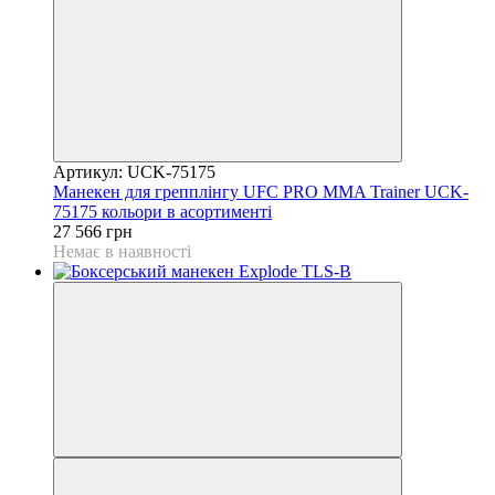
Артикул: UCK-75175
Манекен для грепплінгу UFC PRO MMA Trainer UCK-
75175 кольори в асортименті
27 566 грн
Немає в наявності