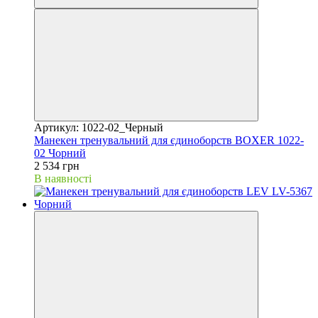
Артикул: 1022-02_Черный
Манекен тренувальний для єдиноборств BOXER 1022-
02 Чорний
2 534 грн
В наявності