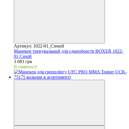
Артикул: 1022-01_Синий
Манекен тренувальний для єдиноборств BOXER 1022-
01 Синій
3 083 грн
В наявності