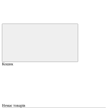
Кошик
Немає товарів