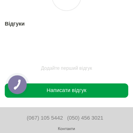
Відгуки
Додайте перший відгук
Написати відгук
(067) 105 5442
(050) 456 3021
Контакти