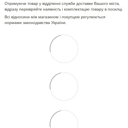
Отримуючи товар у відділенні служби доставки Вашого міста,
відразу перевіряйте наявність і комплектацію товару в посилці.
Всі відносини між магазином і покупцем регулюються
нормами законодавства України.