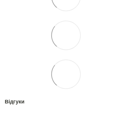
Відгуки