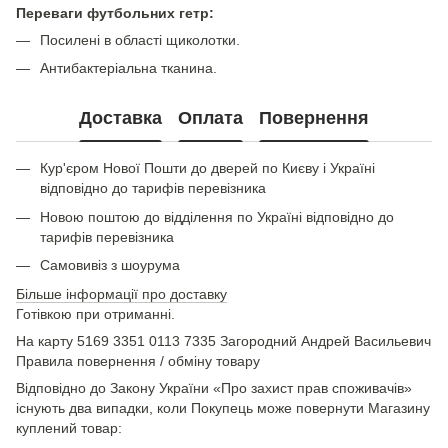
Переваги футбольних гетр:
Посилені в області щиколотки.
Антибактеріальна тканина.
Доставка
Оплата
Повернення
Кур'єром Нової Пошти до дверей по Києву і Україні
відповідно до тарифів перевізника
Новою поштою до відділення по Україні відповідно до
тарифів перевізника
Самовивіз з шоурума
Більше інформації про доставку
Готівкою при отриманні.
На карту 5169 3351 0113 7335 Загородний Андрей Васильевич
Правила повернення / обміну товару
Відповідно до Закону України «Про захист прав споживачів»
існують два випадки, коли Покупець може повернути Магазину
куплений товар: