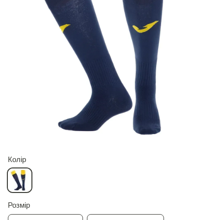
Колір
Розмір