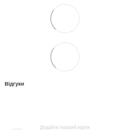
Відгуки
Додайте перший відгук