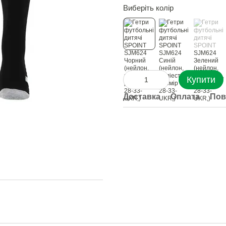
Виберіть колір
Купити
Доставка
Оплата
Пов