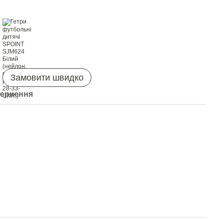
Замовити швидко
ернення