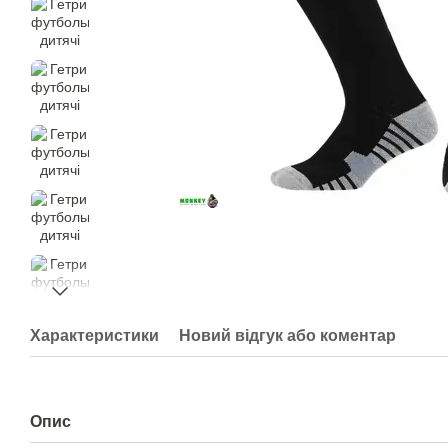
Характеристики
Новий відгук або коментар
Опис