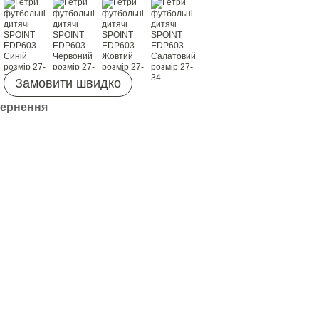
Замовити швидко
ернення