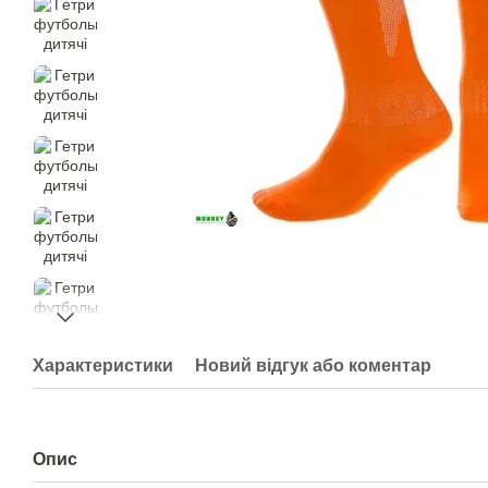
Характеристики
Новий відгук або коментар
Опис