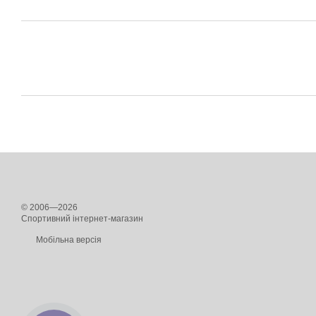
© 2006—2026
Спортивний інтернет-магазин
Мобільна версія