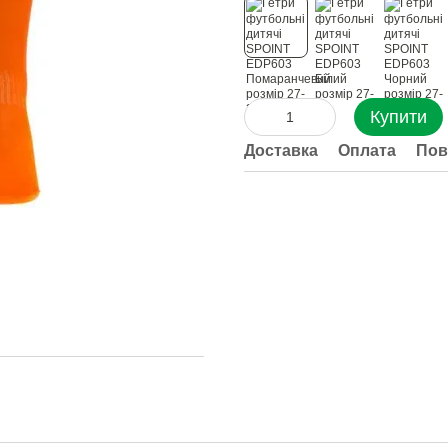
Купити
Доставка
Оплата
Пов