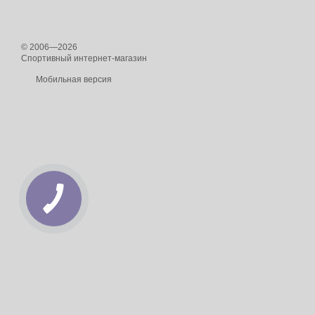
© 2006—2026
Спортивный интернет-магазин
Мобильная версия