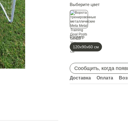
Выберите цвет
Размер
120х90х60 см
Сообщить, когда появ
Доставка
Оплата
Воз