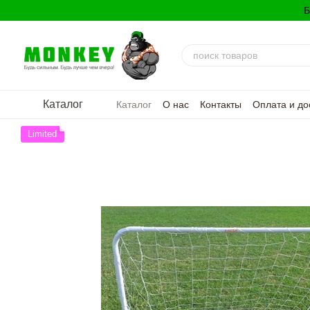
Перейти к основному контенту
Б
Каталог
Каталог
О нас
Контакты
Оплата и до
Политика конфиденциальности
Limited