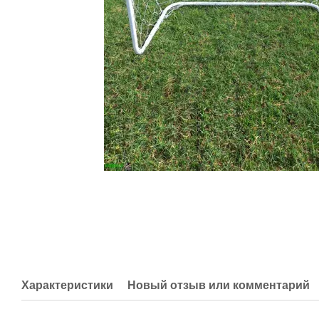
Характеристики
Новый отзыв или комментарий