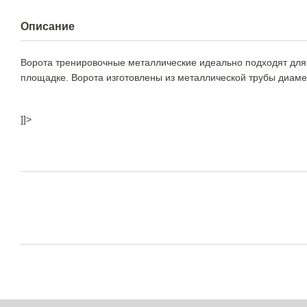
Описание
Ворота тренировочные металлические идеально подходят для т
площадке. Ворота изготовлены из металлической трубы диаметро
]]>