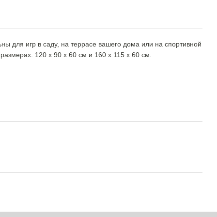
ны для игр в саду, на террасе вашего дома или на спортивной
азмерах: 120 x 90 x 60 см и 160 x 115 x 60 см.