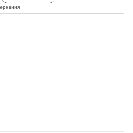
ернення