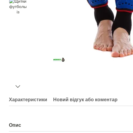
Характеристики
Новий відгук або коментар
Опис