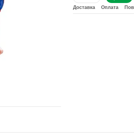
Доставка
Оплата
Пов