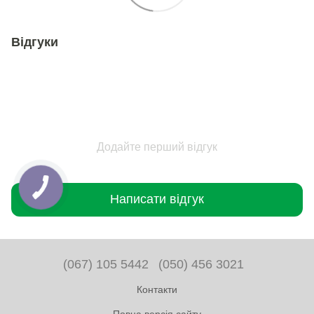
Відгуки
Додайте перший відгук
Написати відгук
(067) 105 5442
(050) 456 3021
Контакти