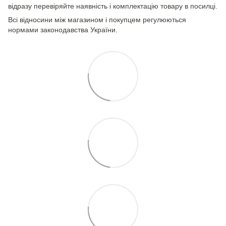
відразу перевіряйте наявність і комплектацію товару в посилці.
Всі відносини між магазином і покупцем регулюються
нормами законодавства України.