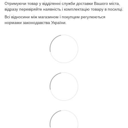
Отримуючи товар у відділенні служби доставки Вашого міста,
відразу перевіряйте наявність і комплектацію товару в посилці.
Всі відносини між магазином і покупцем регулюються
нормами законодавства України.