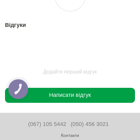
Відгуки
Додайте перший відгук
Написати відгук
(067) 105 5442
(050) 456 3021
Контакти