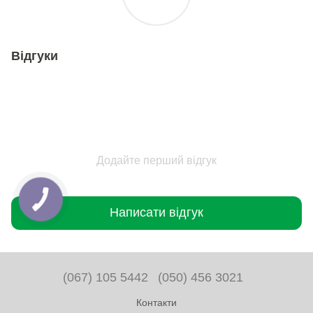
Відгуки
Додайте перший відгук
Написати відгук
(067) 105 5442
(050) 456 3021
Контакти