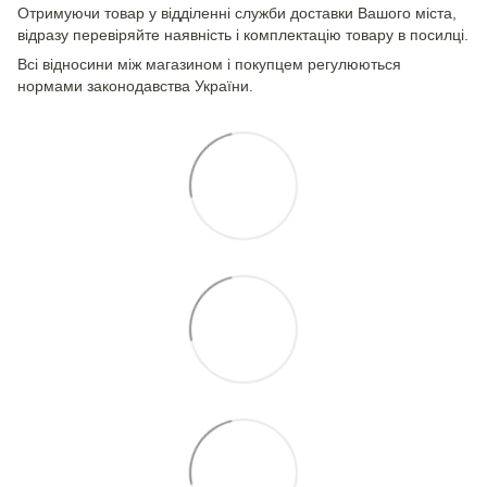
Отримуючи товар у відділенні служби доставки Вашого міста,
відразу перевіряйте наявність і комплектацію товару в посилці.
Всі відносини між магазином і покупцем регулюються
нормами законодавства України.