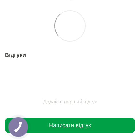
Відгуки
Додайте перший відгук
Написати відгук