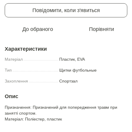
Повідомити, коли з'явиться
До обраного
Порівняти
Характеристики
Матеріал
Пластик, EVA
Тип
Щитки футбольные
Захоплення
Спортзал
Опис
Призначення: Призначений для попередження травм при
занятті спортом.
Матеріал: Поліестер, пластик