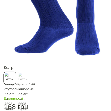
Колір
В наявності
168 грн