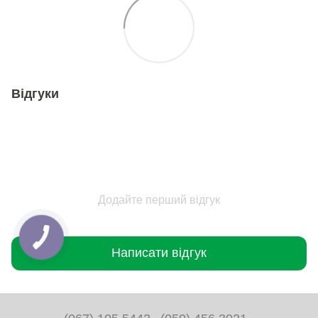
Відгуки
Додайте перший відгук
Написати відгук