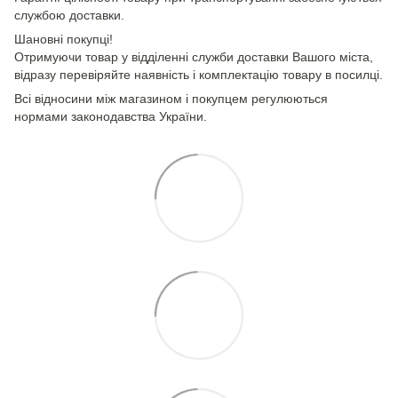
службою доставки.
Шановні покупці!
Отримуючи товар у відділенні служби доставки Вашого міста,
відразу перевіряйте наявність і комплектацію товару в посилці.
Всі відносини між магазином і покупцем регулюються
нормами законодавства України.