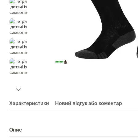
Характеристики
Новий відгук або коментар
Опис